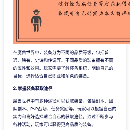
在魔兽世界中，装备分为不同的品质等级，包括普
通、稀有、史诗和传说等。不同品质的装备拥有不同
的属性和效果。玩家需要了解装备系统，明确自己的
目标，选择适合自己职业和角色的装备。
2. 掌握装备获取途径
魔兽世界中有多种途径可以获取装备，包括副本、团
队副本、PvP战场、任务奖励等。玩家可以根据自己的
实力和喜好选择适合自己的获取途径。通过不断参与
各种活动，玩家可以获得更高品质的装备。