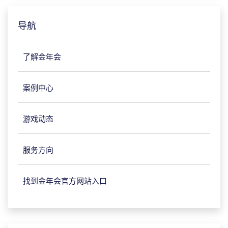
导航
了解金年会
案例中心
游戏动态
服务方向
找到金年会官方网站入口