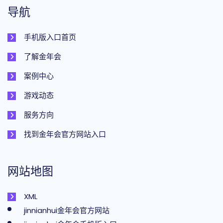
导航
手机版入口首页
了解金年会
案例中心
游戏动态
服务方向
找到金年会官方网站入口
网站地图
XML
jinnianhui金年会官方网站