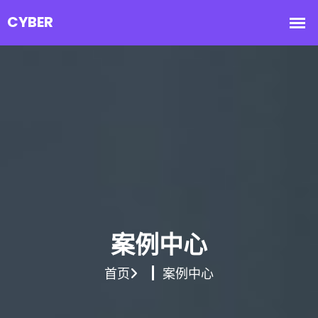
案例中心
首页
案例中心