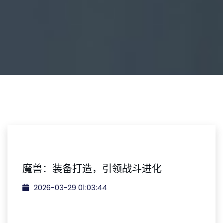
魔兽：装备打造，引领战斗进化
2026-03-29 01:03:44