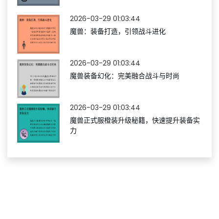
2026-03-29 01:03:44
魔兽：装备打造，引领战斗进化
2026-03-29 01:03:44
魔兽装备幻化：完美融合战斗与时尚
2026-03-29 01:03:44
魔兽正式服橙装升级秘籍，快速提升装备实
力